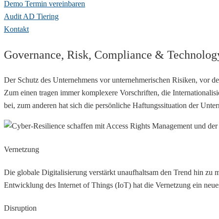
Demo Termin vereinbaren
Audit AD Tiering
Kontakt
Governance, Risk, Compliance & Technolog
Der Schutz des Unternehmens vor unternehmerischen Risiken, vor de
Zum einen tragen immer komplexere Vorschriften, die Internationali
bei, zum anderen hat sich die persönliche Haftungssituation der Unte
Vernetzung
Die globale Digitalisierung verstärkt unaufhaltsam den Trend hin zu m
Entwicklung des Internet of Things (IoT) hat die Vernetzung ein neu
Disruption