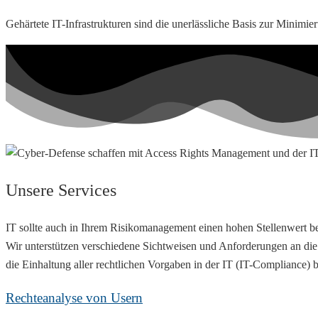
Gehärtete IT-Infrastrukturen sind die unerlässliche Basis zur Minimie
Unsere Services
IT sollte auch in Ihrem Risikomanagement einen hohen Stellenwert be
Wir unterstützen verschiedene Sichtweisen und Anforderungen an die 
die Einhaltung aller rechtlichen Vorgaben in der IT (IT-Compliance) 
Rechteanalyse von Usern