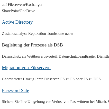
auf Fileservern/Exchange/
SharePoint/OneDrive
Active Directory
Zustandsanalyse Replikation Tombstone u.s.w
Begleitung der Prozesse als DSB
Datenschutz als Wettbewerbsvorteil. Datenschutzbeauftragter Dienstl
Migration von Fileservern
Geordneteter Umzug Ihrer Fileserver. FS zu FS oder FS zu DFS .
Password Safe
Sichern Sie Ihre Umgebung vor Verlust von Passwörtern bei Mitarb. 