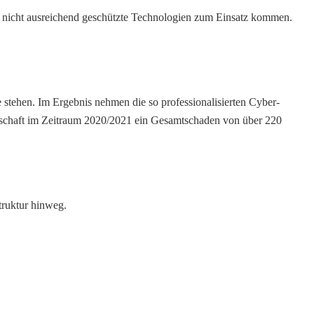
, nicht ausreichend geschützte Technologien zum Einsatz kommen.
ure stehen. Im Ergebnis nehmen die so professionalisierten Cyber-
tschaft im Zeitraum 2020/2021 ein Gesamtschaden von über 220
truktur hinweg.