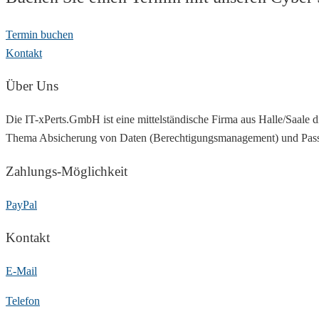
Termin buchen
Kontakt
Über Uns
Die IT-xPerts.GmbH ist eine mittelständische Firma aus Halle/Saale
Thema Absicherung von Daten (Berechtigungsmanagement) und Passwö
Zahlungs-Möglichkeit
PayPal
Kontakt
E-Mail
Telefon