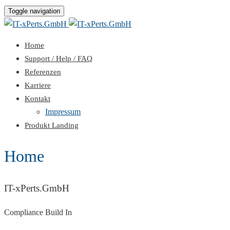
Toggle navigation
Home
Support / Help / FAQ
Referenzen
Karriere
Kontakt
Impressum
Produkt Landing
Home
IT-xPerts.GmbH
Compliance Build In