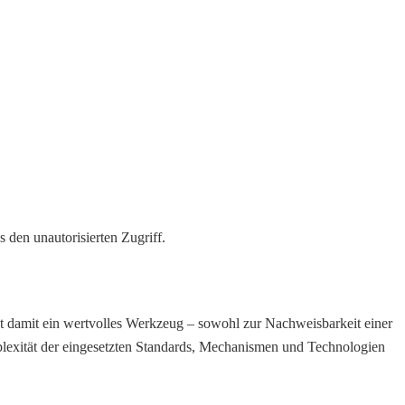
 den unautorisierten Zugriff.
st damit ein wertvolles Werkzeug – sowohl zur Nachweisbarkeit einer
lexität der eingesetzten Standards, Mechanismen und Technologien