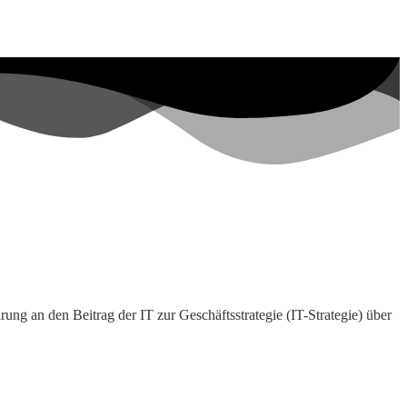
g an den Beitrag der IT zur Geschäftsstrategie (IT-Strategie) über