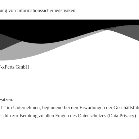
rung von Informationssicherheitsrisiken.
sitzen.
IT im Unternehmen, beginnend bei den Erwartungen der Geschäftsführun
bis hin zur Beratung zu allen Fragen des Datenschutzes (Data Privacy).