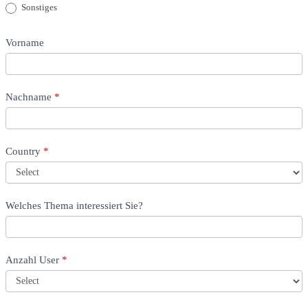
Sonstiges
Vorname
Nachname
*
Country
*
Welches Thema interessiert Sie?
Anzahl User
*