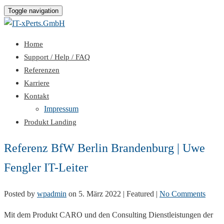
Toggle navigation
Home
Support / Help / FAQ
Referenzen
Karriere
Kontakt
Impressum
Produkt Landing
Referenz BfW Berlin Brandenburg | Uwe
Fengler IT-Leiter
Posted by
wpadmin
on
5. März 2022
| Featured
|
No Comments
Mit dem Produkt CARO und den Consulting Dienstleistungen der