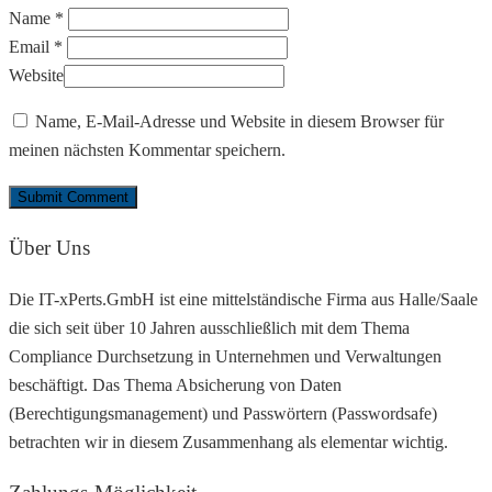
Name *
Email *
Website
Name, E-Mail-Adresse und Website in diesem Browser für
meinen nächsten Kommentar speichern.
Über Uns
Die IT-xPerts.GmbH ist eine mittelständische Firma aus Halle/Saale
die sich seit über 10 Jahren ausschließlich mit dem Thema
Compliance Durchsetzung in Unternehmen und Verwaltungen
beschäftigt. Das Thema Absicherung von Daten
(Berechtigungsmanagement) und Passwörtern (Passwordsafe)
betrachten wir in diesem Zusammenhang als elementar wichtig.